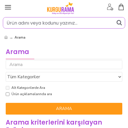
Arama
Arama
Alt Kategorilerde Ara
Ürün açıklamalarında ara
ARAMA
Arama kriterlerini karşılayan