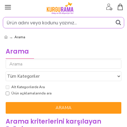
Arama
Arama
Alt Kategorilerde Ara
Ürün açıklamalarında ara
ARAMA
Arama kriterlerini karşılayan